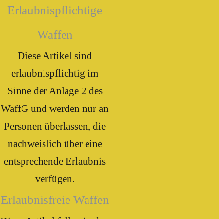
Erlaubnispflichtige
Waffen
Diese Artikel sind
erlaubnispflichtig im
Sinne der Anlage 2 des
WaffG und werden nur an
Personen überlassen, die
nachweislich über eine
entsprechende Erlaubnis
verfügen.
Erlaubnisfreie Waffen