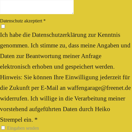
Datenschutz akzeptiert
*
Ich habe die Datenschutzerklärung zur Kenntnis
genommen. Ich stimme zu, dass meine Angaben und
Daten zur Beantwortung meiner Anfrage
elektronisch erhoben und gespeichert werden.
Hinweis: Sie können Ihre Einwilligung jederzeit für
die Zukunft per E-Mail an waffengarage@freenet.de
widerrufen. Ich willige in die Verarbeitung meiner
vorstehend aufgeführten Daten durch Heiko
Strempel ein. *
Eingaben senden