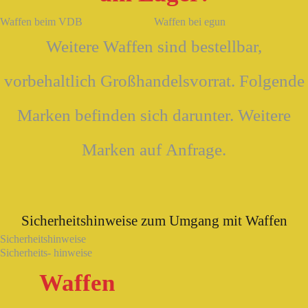
Waffen beim VDB
Waffen bei egun
Weitere Waffen sind bestellbar,
vorbehaltlich Großhandelsvorrat. Folgende
Marken befinden sich darunter. Weitere
Marken auf Anfrage.
Sicherheitshinweise zum Umgang mit Waffen
Sicherheitshinweise
Sicherheits- hinweise
Waffen