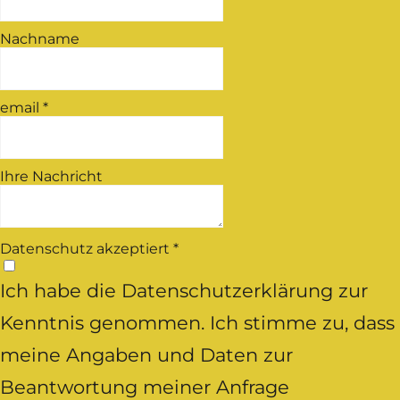
Nachname
email
*
Ihre Nachricht
Datenschutz akzeptiert
*
Ich habe die Datenschutzerklärung zur
Kenntnis genommen. Ich stimme zu, dass
meine Angaben und Daten zur
Beantwortung meiner Anfrage