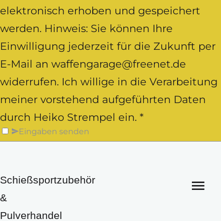
elektronisch erhoben und gespeichert
werden. Hinweis: Sie können Ihre
Einwilligung jederzeit für die Zukunft per
E-Mail an waffengarage@freenet.de
widerrufen. Ich willige in die Verarbeitung
meiner vorstehend aufgeführten Daten
durch Heiko Strempel ein. *
Eingaben senden
Schießsportzubehör
&
Pulverhandel