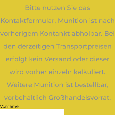
Bitte nutzen Sie das
Kontaktformular. Munition ist nach
vorherigem Kontankt abholbar. Bei
den derzeitigen Transportpreisen
erfolgt kein Versand oder dieser
wird vorher einzeln kalkuliert.
Weitere Munition ist bestellbar,
vorbehaltlich Großhandelsvorrat.
Vorname