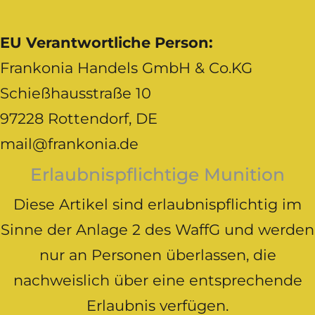
EU Verantwortliche Person:
Frankonia Handels GmbH & Co.KG
Schießhausstraße 10
97228 Rottendorf, DE
mail@frankonia.de
Erlaubnispflichtige Munition
Diese Artikel sind erlaubnispflichtig im
Sinne der Anlage 2 des WaffG und werden
nur an Personen überlassen, die
nachweislich über eine entsprechende
Erlaubnis verfügen.