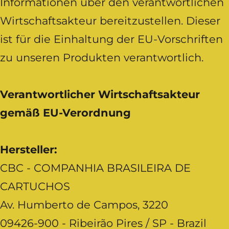
Informationen über den verantwortlichen
Wirtschaftsakteur bereitzustellen. Dieser
ist für die Einhaltung der EU-Vorschriften
zu unseren Produkten verantwortlich.
Verantwortlicher Wirtschaftsakteur
gemäß EU-Verordnung
Hersteller:
CBC - COMPANHIA BRASILEIRA DE
CARTUCHOS
Av. Humberto de Campos, 3220
09426-900 - Ribeirão Pires / SP - Brazil