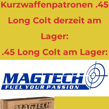
Kurzwaffenpatronen .45
Long Colt derzeit am
Lager:
.45 Long Colt am Lager: