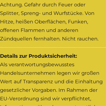
Achtung. Gefahr durch Feuer oder
Splitter, Spreng- und Wurfstücke. Von
Hitze, heißen Oberflächen, Funken,
offenen Flammen und anderen
Zündquellen fernhalten. Nicht rauchen.
Details zur Produktsicherheit:
Als verantwortungsbewusstes
Handelsunternehmen legen wir großen
Wert auf Transparenz und die Einhaltung
gesetzlicher Vorgaben. Im Rahmen der
EU-Verordnung sind wir verpflichtet,