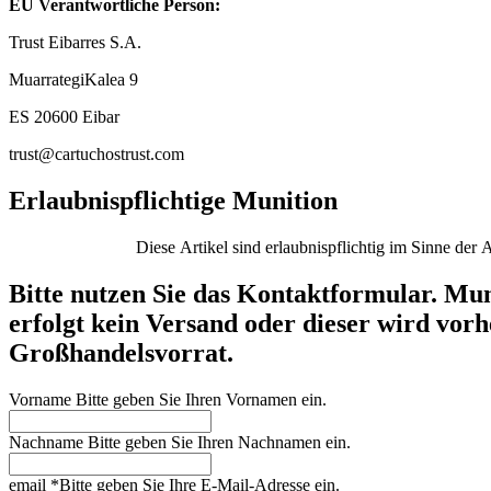
EU Verantwortliche Person:
Trust Eibarres S.A.
MuarrategiKalea 9
ES 20600 Eibar
trust@cartuchostrust.com
Erlaubnispflichtige Munition
Bitte nutzen Sie das Kontaktformular. Mun
erfolgt kein Versand oder dieser wird vorhe
Großhandelsvorrat.
Vorname
Bitte geben Sie Ihren Vornamen ein.
Nachname
Bitte geben Sie Ihren Nachnamen ein.
email
*
Bitte geben Sie Ihre E-Mail-Adresse ein.