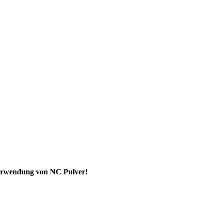
 Verwendung von NC Pulver!