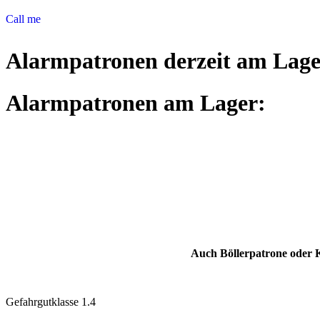
Call me
Alarmpatronen derzeit am Lage
Alarmpatronen am Lager:
Auch Böllerpatrone oder K
Gefahrgutklasse 1.4