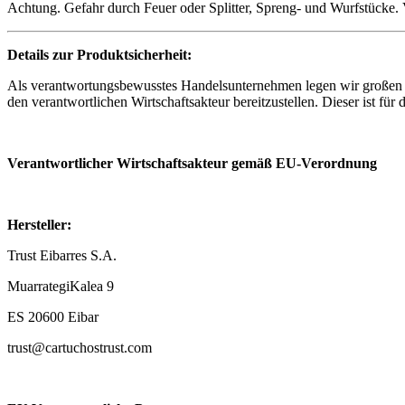
Details zur Produktsicherheit:
Als verantwortungsbewusstes Handelsunternehmen legen wir großen W
den verantwortlichen Wirtschaftsakteur bereitzustellen. Dieser ist fü
Verantwortlicher Wirtschaftsakteur gemäß EU-Verordnung
Hersteller:
Trust Eibarres S.A.
MuarrategiKalea 9
ES 20600 Eibar
trust@cartuchostrust.com