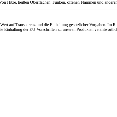
ert auf Transparenz und die Einhaltung gesetzlicher Vorgaben. Im Ra
r die Einhaltung der EU-Vorschriften zu unseren Produkten verantwortlic