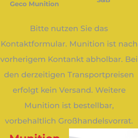
Geco Munition
Bitte nutzen Sie das
Kontaktformular. Munition ist nach
vorherigem Kontankt abholbar. Bei
den derzeitigen Transportpreisen
erfolgt kein Versand. Weitere
Munition ist bestellbar,
vorbehaltlich Großhandelsvorrat.