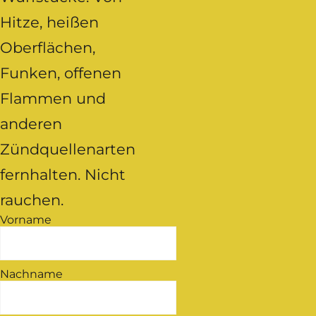
Hitze, heißen
Oberflächen,
Funken, offenen
Flammen und
anderen
Zündquellenarten
fernhalten. Nicht
rauchen.
Vorname
Nachname