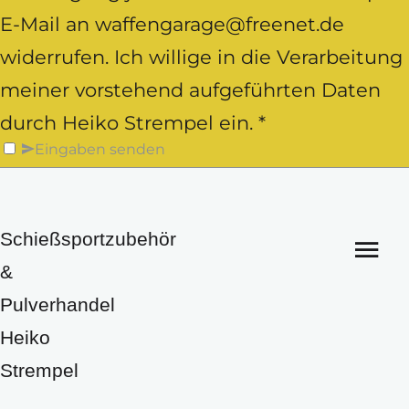
E-Mail an waffengarage@freenet.de
widerrufen. Ich willige in die Verarbeitung
meiner vorstehend aufgeführten Daten
durch Heiko Strempel ein. *
Eingaben senden
Schießsportzubehör
&
Pulverhandel
Heiko
Strempel