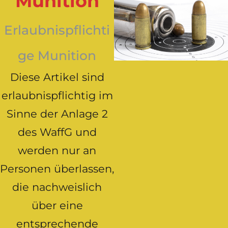
Munition
Erlaubnispflichti
ge Munition
Diese Artikel sind
erlaubnispflichtig im
Sinne der Anlage 2
des WaffG und
werden nur an
Personen überlassen,
die nachweislich
über eine
entsprechende