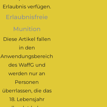
Erlaubnis verfügen.
Erlaubnisfreie
Munition
Diese Artikel fallen
in den
Anwendungsbereich
des WaffG und
werden nur an
Personen
überrlassen, die das
18. Lebensjahr