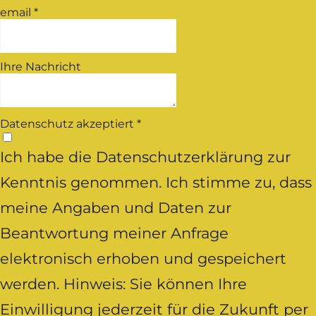
email
*
Ihre Nachricht
Datenschutz akzeptiert
*
Ich habe die Datenschutzerklärung zur
Kenntnis genommen. Ich stimme zu, dass
meine Angaben und Daten zur
Beantwortung meiner Anfrage
elektronisch erhoben und gespeichert
werden. Hinweis: Sie können Ihre
Einwilligung jederzeit für die Zukunft per