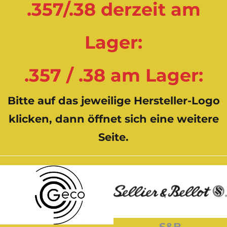
.357/.38 derzeit am
Lager:
.357 / .38 am Lager:
Bitte auf das jeweilige Hersteller-Logo
klicken, dann öffnet sich eine weitere
Seite.
S&B