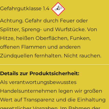
Gefahrgutklasse 1.4
Achtung. Gefahr durch Feuer oder
Splitter, Spreng- und Wurfstücke. Von
Hitze, heißen Oberflächen, Funken,
offenen Flammen und anderen
Zündquellen fernhalten. Nicht rauchen.
Details zur Produktsicherheit:
Als verantwortungsbewusstes
Handelsunternehmen legen wir großen
Wert auf Transparenz und die Einhaltung
gesetzlicher Vorgaben. Im Rahmen der