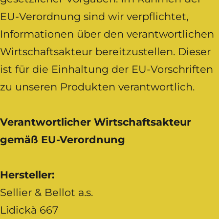
EU-Verordnung sind wir verpflichtet,
Informationen über den verantwortlichen
Wirtschaftsakteur bereitzustellen. Dieser
ist für die Einhaltung der EU-Vorschriften
zu unseren Produkten verantwortlich.
Verantwortlicher Wirtschaftsakteur
gemäß EU-Verordnung
Hersteller:
Sellier & Bellot a.s.
Lidickà 667