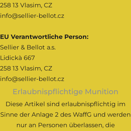
258 13 Vlasim, CZ
info@sellier-bellot.cz
EU Verantwortliche Person:
Sellier & Bellot a.s.
Lidickà 667
258 13 Vlasim, CZ
info@sellier-bellot.cz
Erlaubnispflichtige Munition
Diese Artikel sind erlaubnispflichtig im
Sinne der Anlage 2 des WaffG und werden
nur an Personen überlassen, die