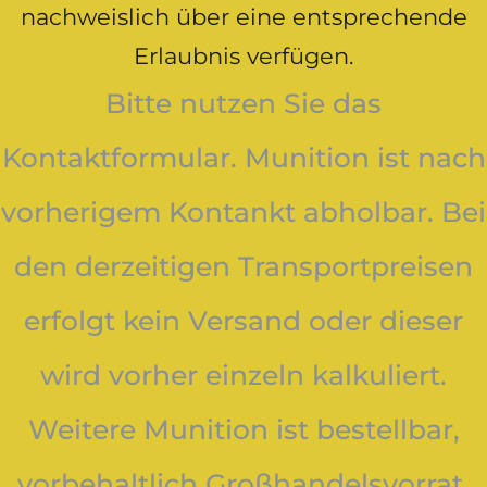
nachweislich über eine entsprechende
Erlaubnis verfügen.
Bitte nutzen Sie das
Kontaktformular. Munition ist nach
vorherigem Kontankt abholbar. Bei
den derzeitigen Transportpreisen
erfolgt kein Versand oder dieser
wird vorher einzeln kalkuliert.
Weitere Munition ist bestellbar,
vorbehaltlich Großhandelsvorrat.