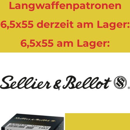
Langwaffenpatronen
6,5x55 derzeit am Lager:
6,5x55 am Lager: