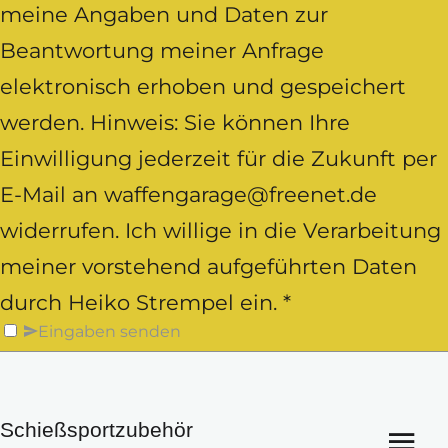
meine Angaben und Daten zur
Beantwortung meiner Anfrage
elektronisch erhoben und gespeichert
werden. Hinweis: Sie können Ihre
Einwilligung jederzeit für die Zukunft per
E-Mail an waffengarage@freenet.de
widerrufen. Ich willige in die Verarbeitung
meiner vorstehend aufgeführten Daten
durch Heiko Strempel ein. *
Eingaben senden
Schießsportzubehör