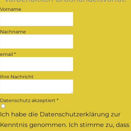
Vorname
Nachname
email
*
Ihre Nachricht
Datenschutz akzeptiert
*
Ich habe die Datenschutzerklärung zur
Kenntnis genommen. Ich stimme zu, dass