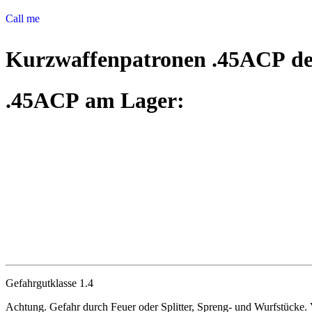
Call me
Kurzwaffenpatronen .45ACP de
.45ACP am Lager:
Gefahrgutklasse 1.4