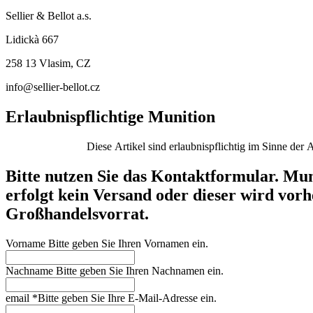
Sellier & Bellot a.s.
Lidickà 667
258 13 Vlasim, CZ
info@sellier-bellot.cz
Erlaubnispflichtige Munition
Bitte nutzen Sie das Kontaktformular. Mun
erfolgt kein Versand oder dieser wird vorhe
Großhandelsvorrat.
Vorname
Bitte geben Sie Ihren Vornamen ein.
Nachname
Bitte geben Sie Ihren Nachnamen ein.
email
*
Bitte geben Sie Ihre E-Mail-Adresse ein.