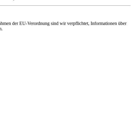
hmen der EU-Verordnung sind wir verpflichtet, Informationen über
h.