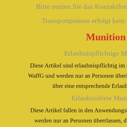
Bitte nutzen Sie das Kontaktfo
Transportpreisen erfolgt kein
Munition
Erlaubnispflichtige M
Diese Artikel sind erlaubnispflichtig im
WaffG und werden nur an Personen überl
über eine entsprechende Erlaub
Erlaubnisfreie Mun
Diese Artikel fallen in den Anwendung
werden nur an Personen überrlassen, d