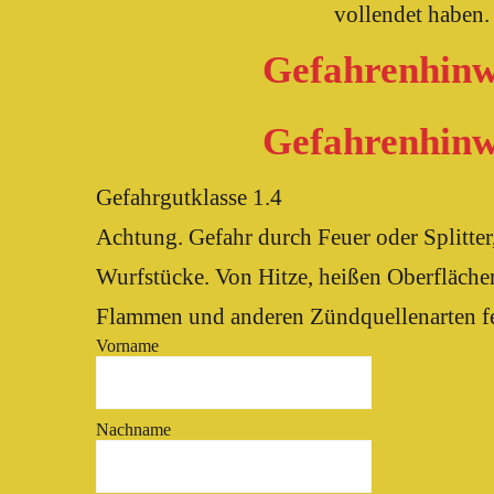
vollendet haben.
Gefahrenhinw
Gefahrenhinw
Gefahrgutklasse 1.4
Achtung. Gefahr durch Feuer oder Splitter
Wurfstücke. Von Hitze, heißen Oberfläche
Flammen und anderen Zündquellenarten fe
Vorname
Nachname