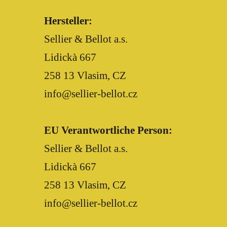
Hersteller:
Sellier & Bellot a.s.
Lidickà 667
258 13 Vlasim, CZ
info@sellier-bellot.cz
EU Verantwortliche Person:
Sellier & Bellot a.s.
Lidickà 667
258 13 Vlasim, CZ
info@sellier-bellot.cz