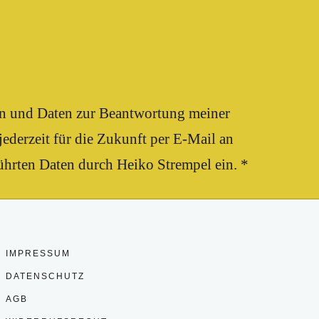
en und Daten zur Beantwortung meiner
ederzeit für die Zukunft per E-Mail an
ührten Daten durch Heiko Strempel ein. *
IMPRESSUM
DATENSCHUTZ
AGB