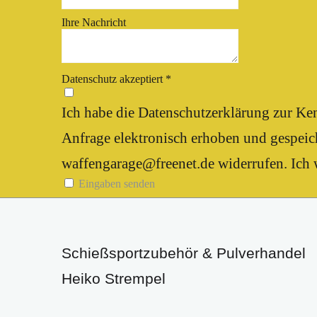
Ihre Nachricht
Datenschutz akzeptiert
*
Ich habe die Datenschutzerklärung zur K
Anfrage elektronisch erhoben und gespeich
waffengarage@freenet.de widerrufen. Ich w
Eingaben senden
Schießsportzubehör & Pulverhandel
Heiko Strempel