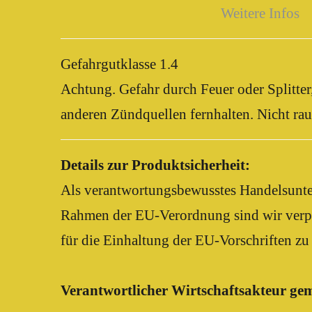
Weitere Infos
Gefahrgutklasse 1.4
Achtung. Gefahr durch Feuer oder Splitte
anderen Zündquellen fernhalten. Nicht ra
Details zur Produktsicherheit:
Als verantwortungsbewusstes Handelsunter
Rahmen der EU-Verordnung sind wir verpfli
für die Einhaltung der EU-Vorschriften zu
Verantwortlicher Wirtschaftsakteur g