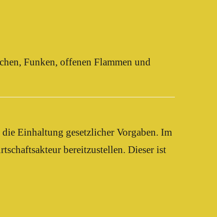
lächen, Funken, offenen Flammen und
die Einhaltung gesetzlicher Vorgaben. Im
chaftsakteur bereitzustellen. Dieser ist