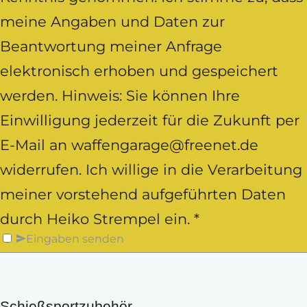
meine Angaben und Daten zur
Beantwortung meiner Anfrage
elektronisch erhoben und gespeichert
werden. Hinweis: Sie können Ihre
Einwilligung jederzeit für die Zukunft per
E-Mail an waffengarage@freenet.de
widerrufen. Ich willige in die Verarbeitung
meiner vorstehend aufgeführten Daten
durch Heiko Strempel ein. *
Eingaben senden
Schießsportzubehör