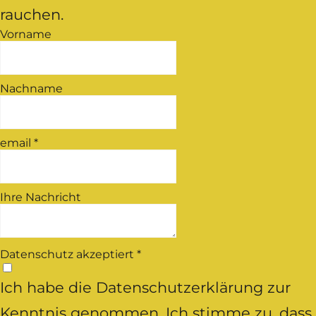
rauchen.
Vorname
Nachname
email
*
Ihre Nachricht
Datenschutz akzeptiert
*
Ich habe die Datenschutzerklärung zur
Kenntnis genommen. Ich stimme zu, dass