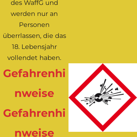
des WaffG und
werden nur an
Personen
überrlassen, die das
18. Lebensjahr
vollendet haben.
Gefahrenhi
nweise
Gefahrenhi
nweise