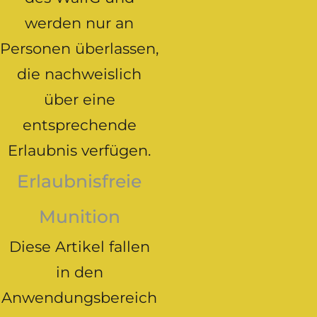
werden nur an
Personen überlassen,
die nachweislich
über eine
entsprechende
Erlaubnis verfügen.
Erlaubnisfreie
Munition
Diese Artikel fallen
in den
Anwendungsbereich