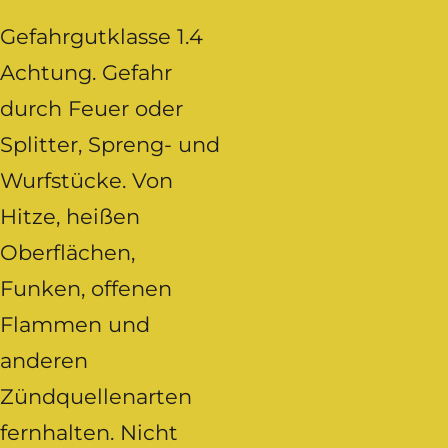
Gefahrgutklasse 1.4
Achtung. Gefahr
durch Feuer oder
Splitter, Spreng- und
Wurfstücke. Von
Hitze, heißen
Oberflächen,
Funken, offenen
Flammen und
anderen
Zündquellenarten
fernhalten. Nicht