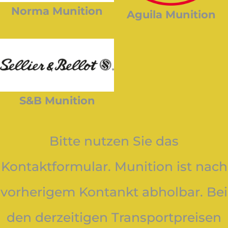
Norma Munition
Aguila Munition
S&B Munition
Bitte nutzen Sie das
Kontaktformular. Munition ist nach
vorherigem Kontankt abholbar. Bei
den derzeitigen Transportpreisen