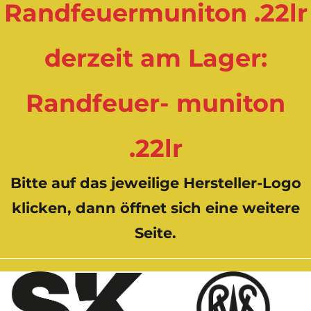
Randfeuermuniton .22lr
derzeit am Lager:
Randfeuer- muniton
.22lr
Bitte auf das jeweilige Hersteller-Logo
klicken, dann öffnet sich eine weitere
Seite.