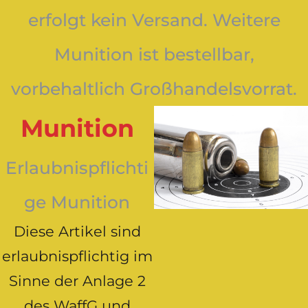
erfolgt kein Versand. Weitere
Munition ist bestellbar,
vorbehaltlich Großhandelsvorrat.
Munition
Erlaubnispflichti
ge Munition
Diese Artikel sind
erlaubnispflichtig im
Sinne der Anlage 2
des WaffG und